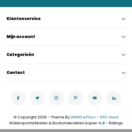
Klantenservice
Mijn account
Categorieën
Contact
© Copyright 2026 - Theme By
DMWS
x
Plus+
-
RSS-feed
Watersportartikelen & Bootonderdelen kopen
4,8
- Ratings