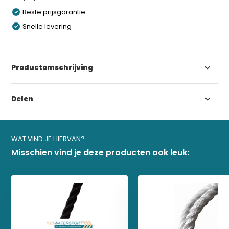
Beste prijsgarantie
Snelle levering
Productomschrijving
Delen
WAT VIND JE HIERVAN?
Misschien vind je deze producten ook leuk: