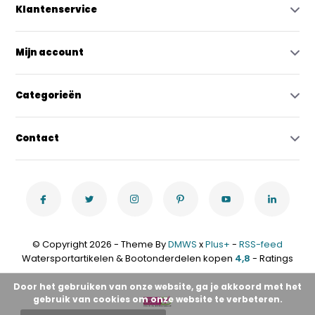
Klantenservice
Mijn account
Categorieën
Contact
© Copyright 2026 - Theme By
DMWS
x
Plus+
-
RSS-feed
Watersportartikelen & Bootonderdelen kopen
4,8
- Ratings
Door het gebruiken van onze website, ga je akkoord met het
gebruik van cookies om onze website te verbeteren.