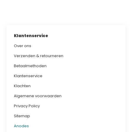
Klantenservice
Over ons
Verzenden & retourneren
Betaalmethoden
Klantenservice
Klachten
Algemene voorwaarden
Privacy Policy
Sitemap
Anodes