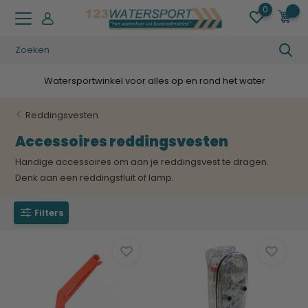
0
0
Watersportwinkel voor alles op en rond het water
Reddingsvesten
Accessoires reddingsvesten
Handige accessoires om aan je reddingsvest te dragen.
Denk aan een reddingsfluit of lamp.
Filters