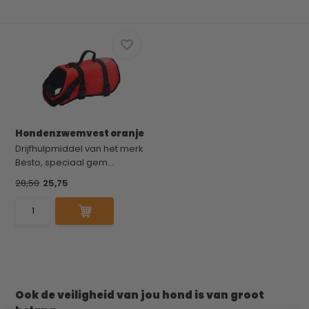
Hondenzwemvest oranje
Drijfhulpmiddel van het merk
Besto, speciaal gem...
28,50
25,75
Ook de veiligheid van jou hond is van groot