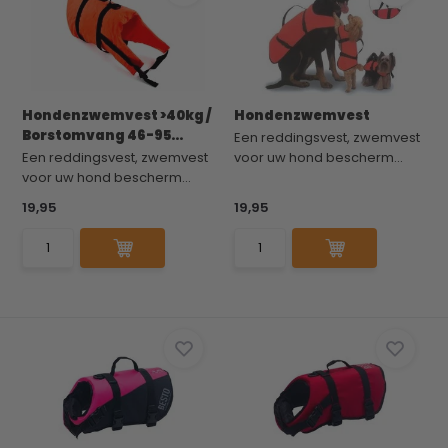
Hondenzwemvest >40kg /
Hondenzwemvest
Borstomvang 46-95...
Een reddingsvest, zwemvest
Een reddingsvest, zwemvest
voor uw hond bescherm...
voor uw hond bescherm...
19,95
19,95