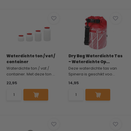
Waterdichte ton / vat /
Dry Bag Waterdichte Tas
container
– Waterdichte Op...
Waterdichte ton / vat /
Deze waterdichte tas van
container. Met deze ton ...
Spinera is geschikt voo...
22,95
14,95