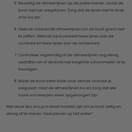
Bevestig de afmeerlijnen op de juiste manier, zodat de
boot niet kan wegdrijven. Zorg dat de lijnen niet te strak
of te los zijn.
Gebruik voldoende afmeerlijnen om de boot goed vast
te zetten. Gebruik bijvoorbeeld twee lijnen aan de
voorkant en twee lijnen aan de achterkant.
Controleer regelmatig of de afmeerlijnen nog stevig
vastzitten en of de boot niet begint te schommelen of te
bewegen.
Maak de boot weer klaar voor vertrek voordat je
wegvaart. Haal de afmeerlijnen los en zorg dat alle
losse voorwerpen weer opgeborgen zijn.
Met deze tips zou je in staat moeten zijn om je boot veilig en
stevig af te meren. Veel plezier op het water!