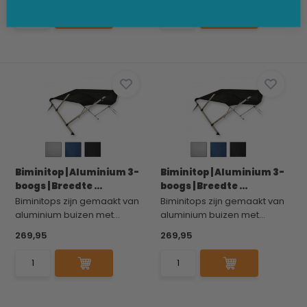
Biminitop | Aluminium 3-
Biminitop | Aluminium 3-
boogs | Breedte ...
boogs | Breedte ...
Biminitops zijn gemaakt van
Biminitops zijn gemaakt van
aluminium buizen met...
aluminium buizen met...
269,95
269,95