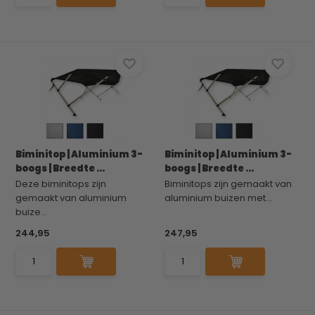
Biminitop | Aluminium 3-
Biminitop | Aluminium 3-
boogs | Breedte ...
boogs | Breedte ...
Deze biminitops zijn
Biminitops zijn gemaakt van
gemaakt van aluminium
aluminium buizen met...
buize...
244,95
247,95