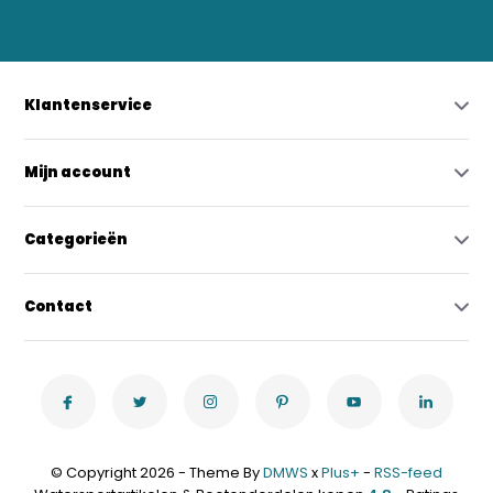
Klantenservice
Mijn account
Categorieën
Contact
© Copyright 2026 - Theme By
DMWS
x
Plus+
-
RSS-feed