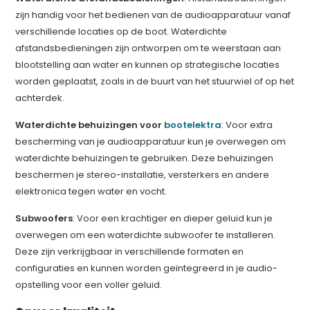
zijn handig voor het bedienen van de audioapparatuur vanaf
verschillende locaties op de boot. Waterdichte
afstandsbedieningen zijn ontworpen om te weerstaan aan
blootstelling aan water en kunnen op strategische locaties
worden geplaatst, zoals in de buurt van het stuurwiel of op het
achterdek.
Waterdichte behuizingen voor
bootelektra
: Voor extra
bescherming van je audioapparatuur kun je overwegen om
waterdichte behuizingen te gebruiken. Deze behuizingen
beschermen je stereo-installatie, versterkers en andere
elektronica tegen water en vocht.
Subwoofers
: Voor een krachtiger en dieper geluid kun je
overwegen om een waterdichte subwoofer te installeren.
Deze zijn verkrijgbaar in verschillende formaten en
configuraties en kunnen worden geïntegreerd in je audio-
opstelling voor een voller geluid.