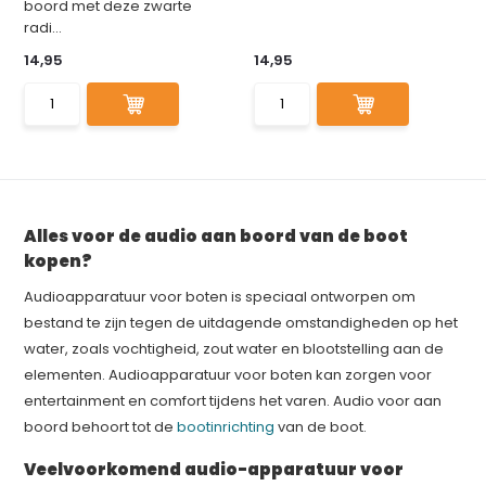
boord met deze zwarte
radi...
14,95
14,95
Alles voor de audio aan boord van de boot
kopen?
Audioapparatuur voor boten is speciaal ontworpen om
bestand te zijn tegen de uitdagende omstandigheden op het
water, zoals vochtigheid, zout water en blootstelling aan de
elementen. Audioapparatuur voor boten kan zorgen voor
entertainment en comfort tijdens het varen. Audio voor aan
boord behoort tot de
bootinrichting
van de boot.
Veelvoorkomend audio-apparatuur voor