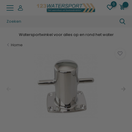
0
0
Watersportwinkel voor alles op en rond het water
Home