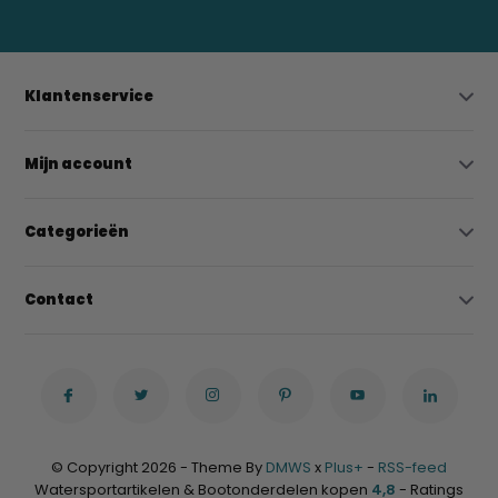
Klantenservice
Mijn account
Categorieën
Contact
© Copyright 2026 - Theme By
DMWS
x
Plus+
-
RSS-feed
Watersportartikelen & Bootonderdelen kopen
4,8
- Ratings