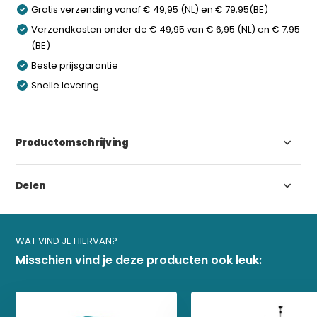
Gratis verzending vanaf € 49,95 (NL) en € 79,95(BE)
Verzendkosten onder de € 49,95 van € 6,95 (NL) en € 7,95
(BE)
Beste prijsgarantie
Snelle levering
Productomschrijving
Delen
WAT VIND JE HIERVAN?
Misschien vind je deze producten ook leuk: