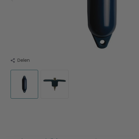
Delen