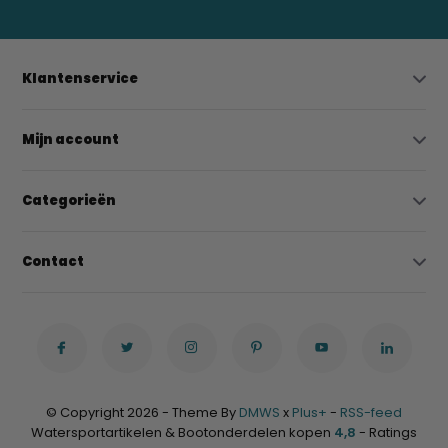
Klantenservice
Mijn account
Categorieën
Contact
© Copyright 2026 - Theme By
DMWS
x
Plus+
-
RSS-feed
Watersportartikelen & Bootonderdelen kopen
4,8
- Ratings