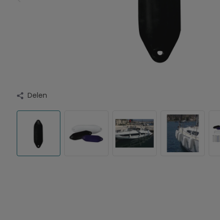
Delen