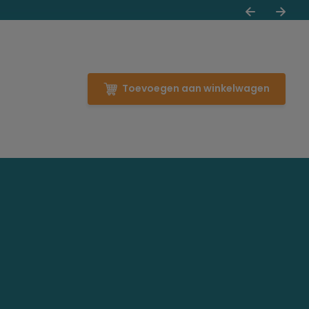
Toevoegen aan winkelwagen