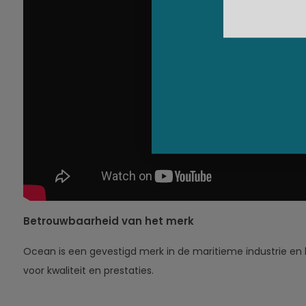
Betrouwbaarheid van het merk
Ocean is een gevestigd merk in de maritieme industrie e
voor kwaliteit en prestaties.