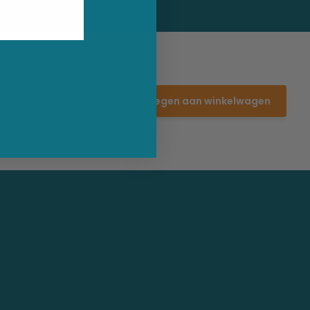
Toevoegen aan winkelwagen