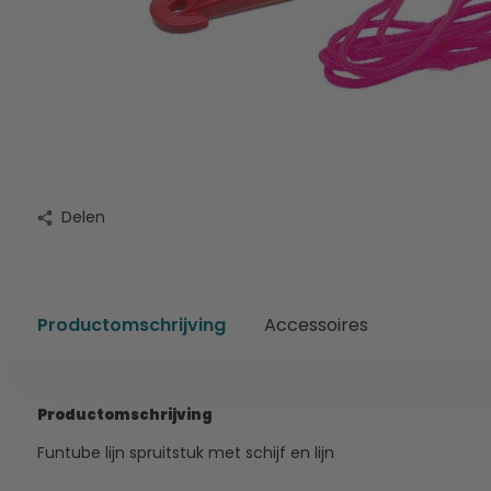
Delen
Productomschrijving
Accessoires
Productomschrijving
Funtube lijn spruitstuk met schijf en lijn