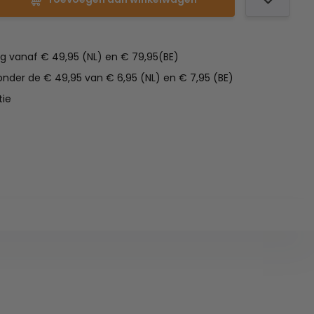
ng vanaf € 49,95 (NL) en € 79,95(BE)
nder de € 49,95 van € 6,95 (NL) en € 7,95 (BE)
tie