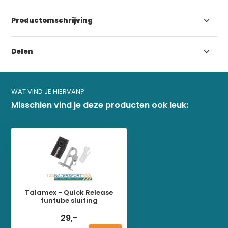
Productomschrijving
Delen
WAT VIND JE HIERVAN?
Misschien vind je deze producten ook leuk:
Talamex - Quick Release
funtube sluiting
29,-