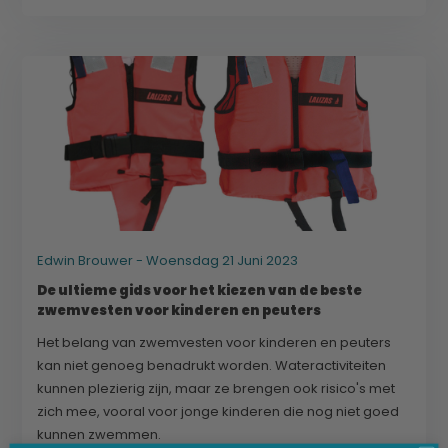
Edwin Brouwer - Woensdag 21 Juni 2023
De ultieme gids voor het kiezen van de beste
zwemvesten voor kinderen en peuters
Het belang van zwemvesten voor kinderen en peuters
kan niet genoeg benadrukt worden. Wateractiviteiten
kunnen plezierig zijn, maar ze brengen ook risico's met
zich mee, vooral voor jonge kinderen die nog niet goed
kunnen zwemmen.