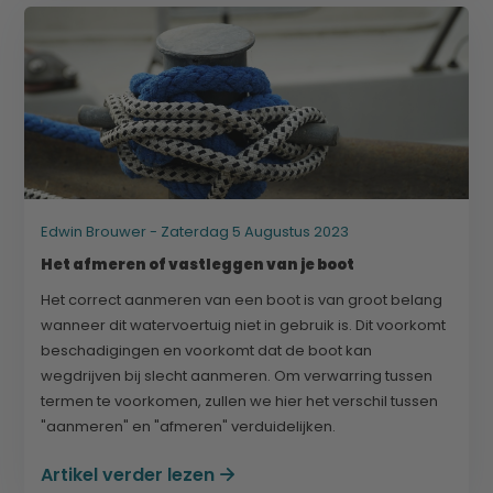
Edwin Brouwer - Zaterdag 5 Augustus 2023
Het afmeren of vastleggen van je boot
Het correct aanmeren van een boot is van groot belang
wanneer dit watervoertuig niet in gebruik is. Dit voorkomt
beschadigingen en voorkomt dat de boot kan
wegdrijven bij slecht aanmeren. Om verwarring tussen
termen te voorkomen, zullen we hier het verschil tussen
"aanmeren" en "afmeren" verduidelijken.
Artikel verder lezen