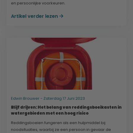
en persoonlijke voorkeuren.
Artikel verder lezen
Edwin Brouwer - Zaterdag 17 Juni 2023
Blijf drijven: Het belang van reddingsboeikasten in
watergebieden met een hoog risico
Reddingsboeien fungeren als een hulpmiddel bij
noodsituaties, waarbij ze een persoon in gevaar de