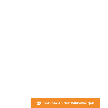
Toevoegen aan winkelwagen