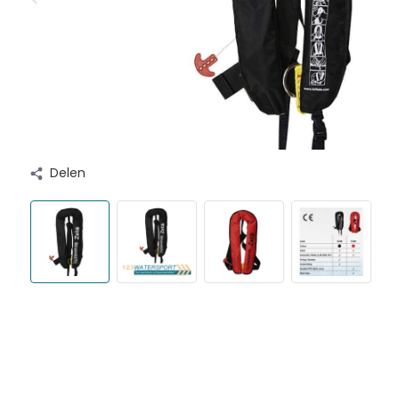
Delen