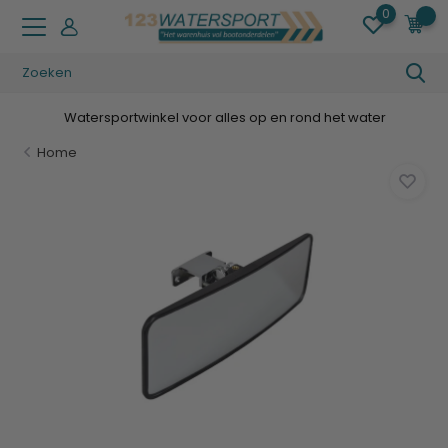
0
0
Watersportwinkel voor alles op en rond het water
Home