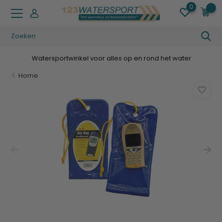
0
0
Watersportwinkel voor alles op en rond het water
Home