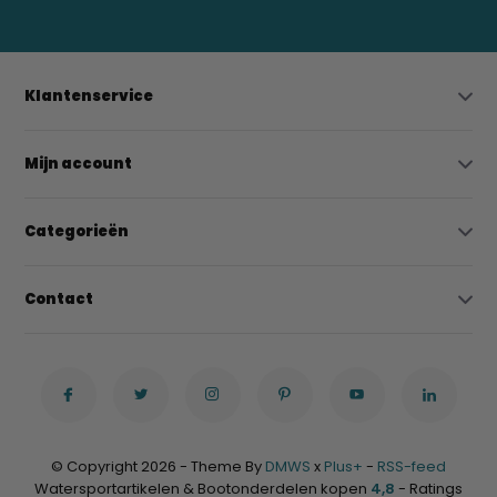
Klantenservice
Mijn account
Categorieën
Contact
© Copyright 2026 - Theme By
DMWS
x
Plus+
-
RSS-feed
Watersportartikelen & Bootonderdelen kopen
4,8
- Ratings