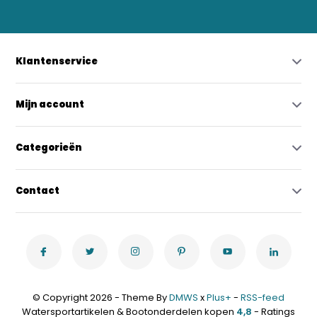
Klantenservice
Mijn account
Categorieën
Contact
© Copyright 2026 - Theme By
DMWS
x
Plus+
-
RSS-feed
Watersportartikelen & Bootonderdelen kopen
4,8
- Ratings