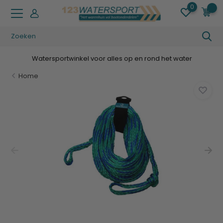
0
0
Watersportwinkel voor alles op en rond het water
Home