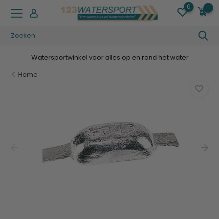
0
0
Watersportwinkel voor alles op en rond het water
Home