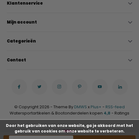
Klantenservice
Mijn account
Categorieën
Contact
© Copyright 2026 - Theme By
DMWS
x
Plus+
-
RSS-feed
Watersportartikelen & Bootonderdelen kopen
4,8
- Ratings
Door het gebruiken van onze website, ga je akkoord met het
gebruik van cookies om onze website te verbeteren.