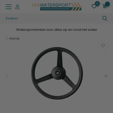
0
0
Watersportwinkel voor alles op en rond het water
Home