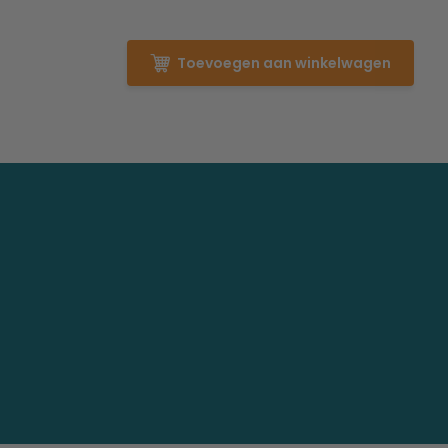
Toevoegen aan winkelwagen