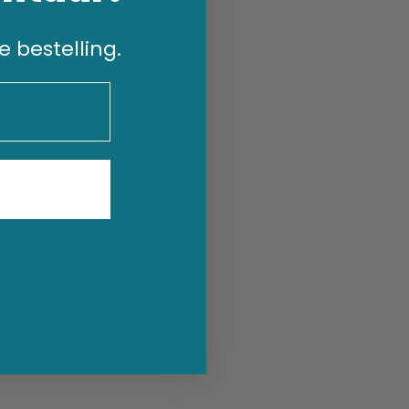
e bestelling.