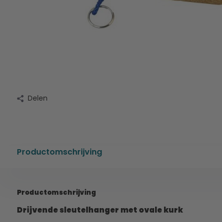
Delen
Productomschrijving
Productomschrijving
Drijvende sleutelhanger met ovale kurk