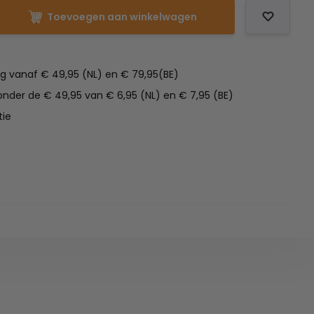
Toevoegen aan winkelwagen
ng vanaf € 49,95 (NL) en € 79,95(BE)
nder de € 49,95 van € 6,95 (NL) en € 7,95 (BE)
tie