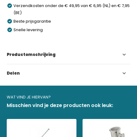
Verzendkosten onder de € 49,95 van € 6,95 (NL) en € 7,95
(BE)
Beste prijsgarantie
Snelle levering
Productomschrijving
Delen
WAT VIND JE HIERVAN?
Misschien vind je deze producten ook leuk: