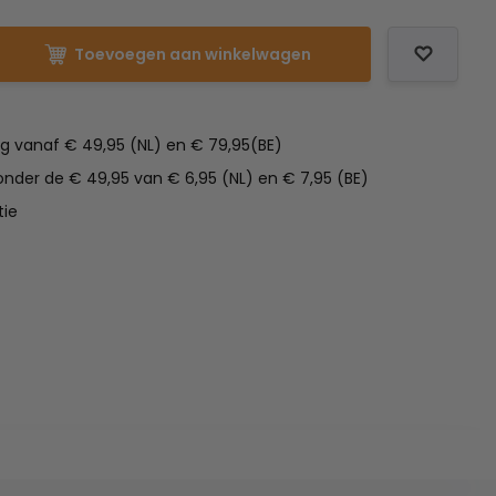
Toevoegen aan winkelwagen
ng vanaf € 49,95 (NL) en € 79,95(BE)
nder de € 49,95 van € 6,95 (NL) en € 7,95 (BE)
tie