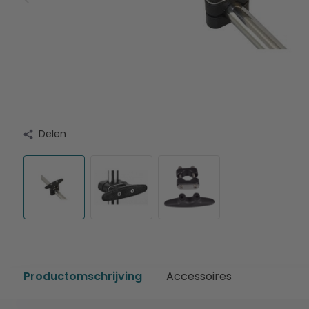
Delen
Productomschrijving
Accessoires