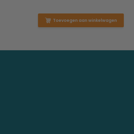
Toevoegen aan winkelwagen