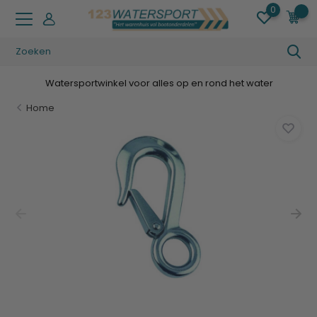
0
0
Watersportwinkel voor alles op en rond het water
Home