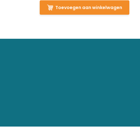
Toevoegen aan winkelwagen