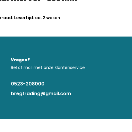
raad: Levertijd: ca. 2 weken
Vragen?
Bel of mail met onze klantenservice
0523-208000
bregtrading@gmail.com