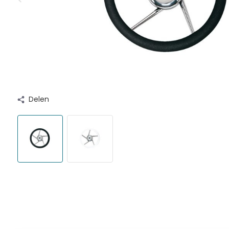
Delen