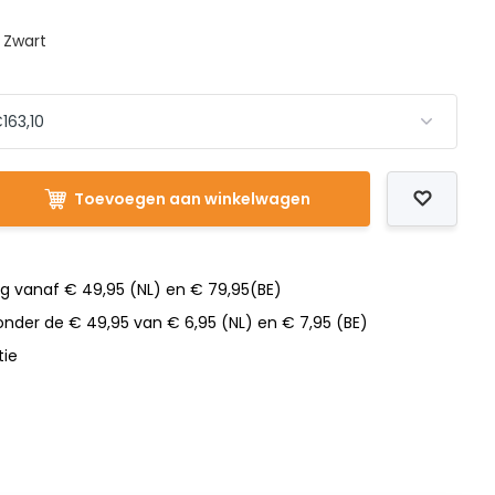
: Zwart
Toevoegen aan winkelwagen
ng vanaf € 49,95 (NL) en € 79,95(BE)
nder de € 49,95 van € 6,95 (NL) en € 7,95 (BE)
tie