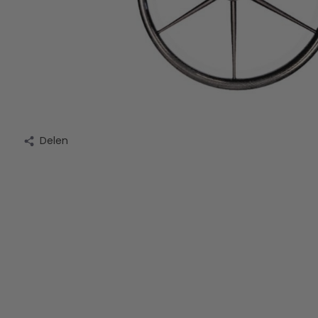
Delen