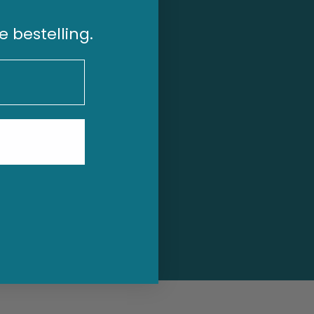
e bestelling.