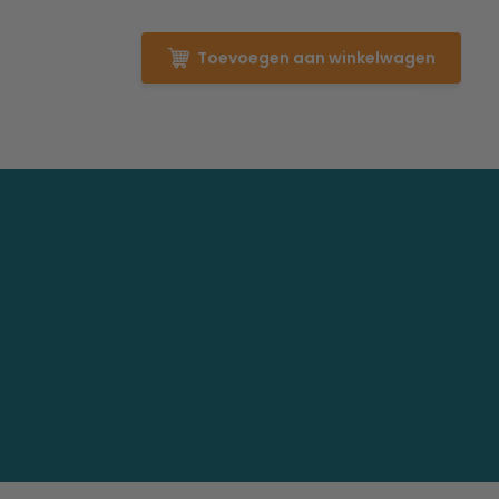
Toevoegen aan winkelwagen