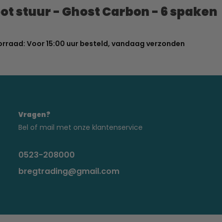
ot stuur - Ghost Carbon - 6 spaken
rraad: Voor 15:00 uur besteld, vandaag verzonden
Vragen?
Bel of mail met onze klantenservice
0523-208000
bregtrading@gmail.com