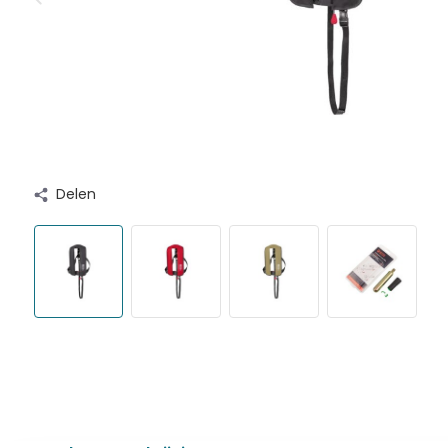
Delen