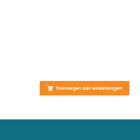
Toevoegen aan winkelwagen