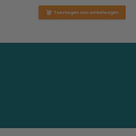
Toevoegen aan winkelwagen