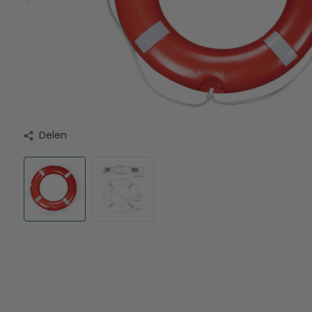
Delen