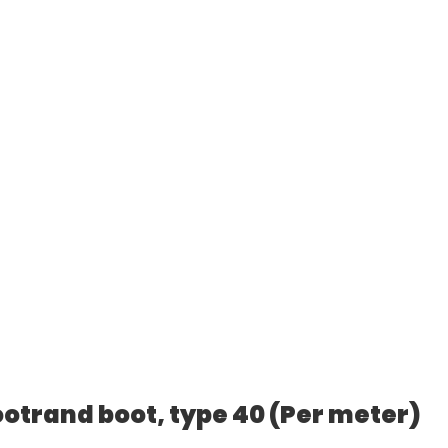
otrand boot, type 40 (Per meter)