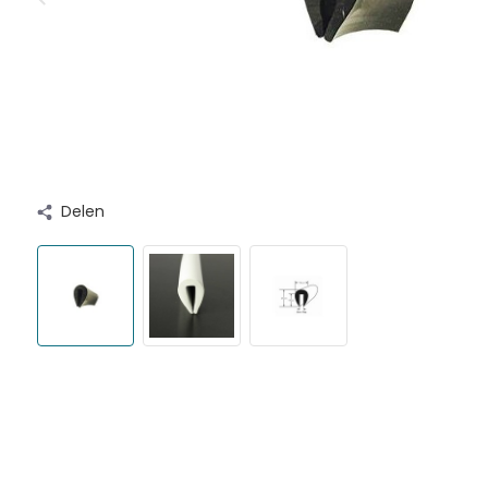
Delen