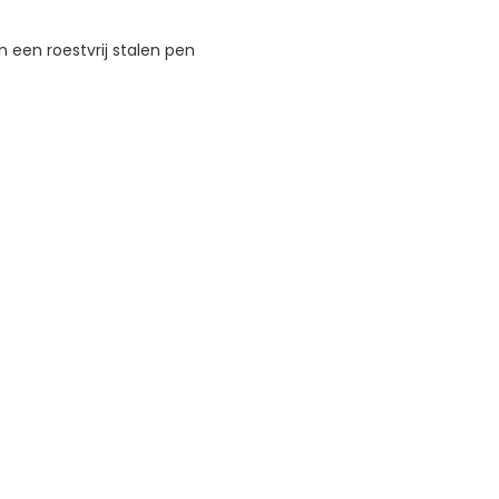
n een roestvrij stalen pen