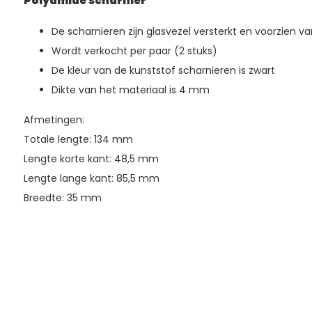
Polyamide scharnier
De scharnieren zijn glasvezel versterkt en voorzien va
Wordt verkocht per paar (2 stuks)
De kleur van de kunststof scharnieren is zwart
Dikte van het materiaal is 4 mm
Afmetingen:
Totale lengte: 134 mm
Lengte korte kant: 48,5 mm
Lengte lange kant: 85,5 mm
Breedte: 35 mm