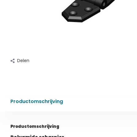
Delen
Productomschrijving
Productomschrijving