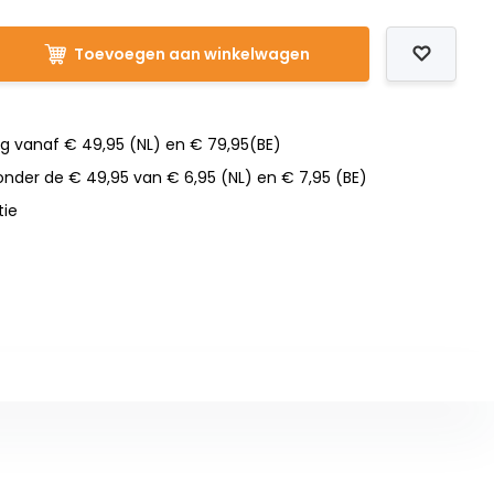
Toevoegen aan winkelwagen
ng vanaf € 49,95 (NL) en € 79,95(BE)
nder de € 49,95 van € 6,95 (NL) en € 7,95 (BE)
tie