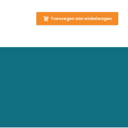
Toevoegen aan winkelwagen