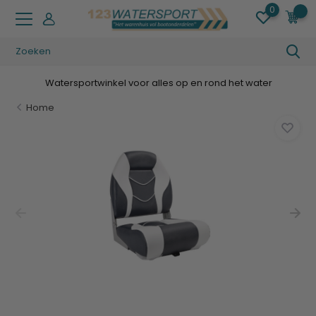
0
0
Watersportwinkel voor alles op en rond het water
Home