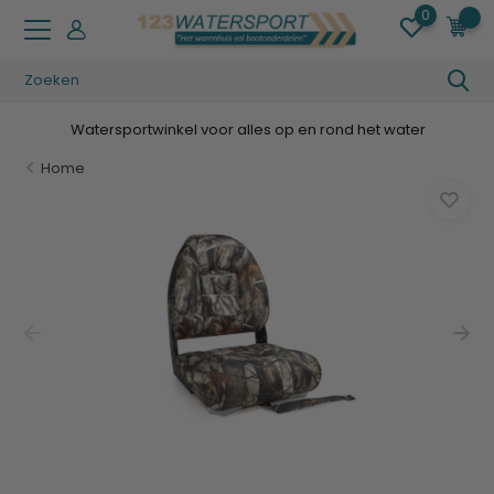
0
0
Watersportwinkel voor alles op en rond het water
Home