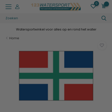
0
0
Watersportwinkel voor alles op en rond het water
Home