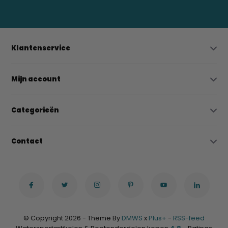
Klantenservice
Mijn account
Categorieën
Contact
© Copyright 2026 - Theme By
DMWS
x
Plus+
-
RSS-feed