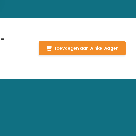
 -
Toevoegen aan winkelwagen