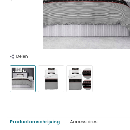
Delen
Productomschrijving
Accessoires