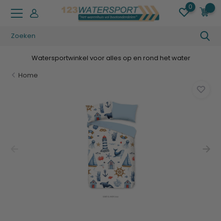
0
0
Watersportwinkel voor alles op en rond het water
Home