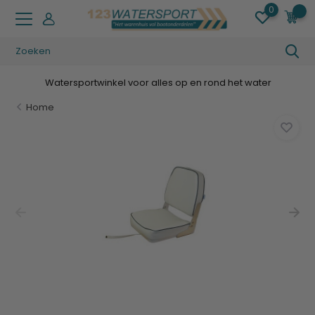
0
0
Watersportwinkel voor alles op en rond het water
Home