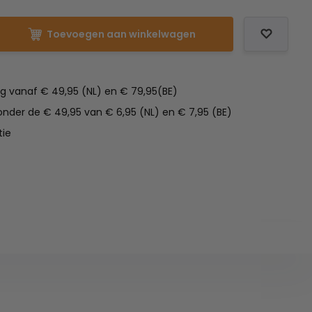
Toevoegen aan winkelwagen
ng vanaf € 49,95 (NL) en € 79,95(BE)
nder de € 49,95 van € 6,95 (NL) en € 7,95 (BE)
tie