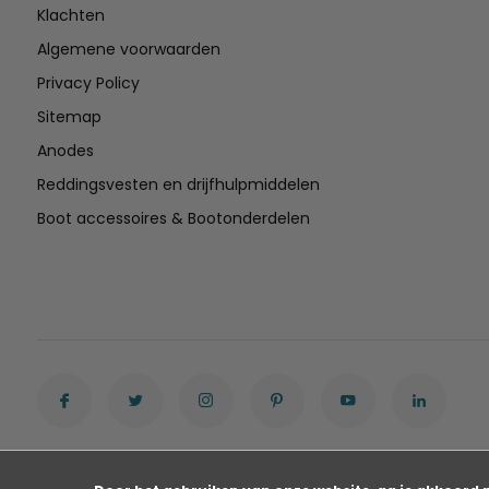
Klachten
Algemene voorwaarden
Privacy Policy
Sitemap
Anodes
Reddingsvesten en drijfhulpmiddelen
Boot accessoires & Bootonderdelen