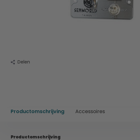
Delen
Productomschrijving
Accessoires
Productomschrijving