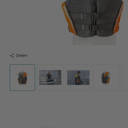
Delen