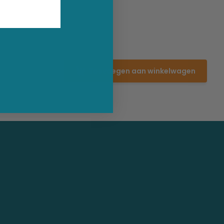
Toevoegen aan winkelwagen