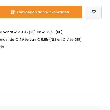
Toevoegen aan winkelwagen
ng vanaf € 49,95 (NL) en € 79,95(BE)
nder de € 49,95 van € 6,95 (NL) en € 7,95 (BE)
tie