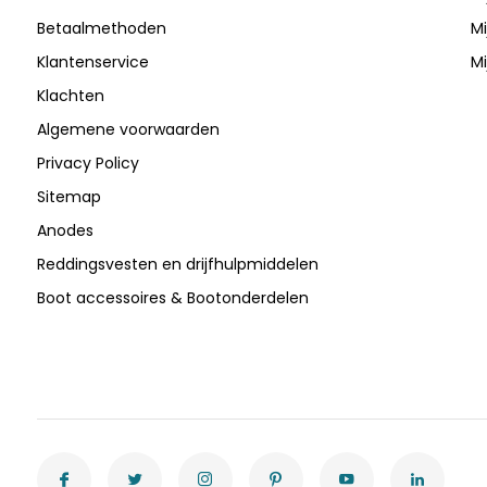
Betaalmethoden
Mi
Klantenservice
Mi
Klachten
Algemene voorwaarden
Privacy Policy
Sitemap
Anodes
Reddingsvesten en drijfhulpmiddelen
Boot accessoires & Bootonderdelen