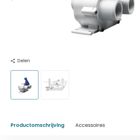
Delen
Productomschrijving
Accessoires